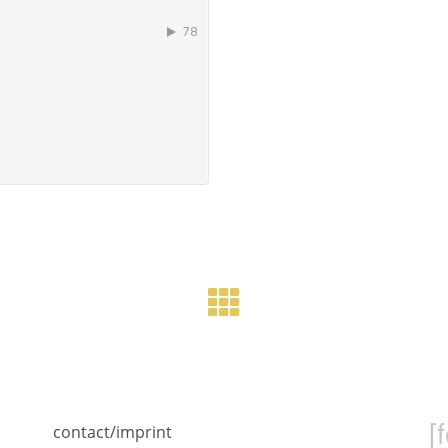
[
contact/imprint