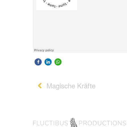
Post navigation
Magische Kräfte