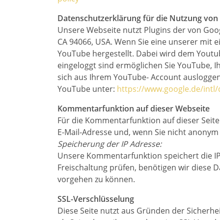
Datenschutzerklärung für die Nutzung vo
Unsere Webseite nutzt Plugins der von Googl
CA 94066, USA. Wenn Sie eine unserer mit 
YouTube hergestellt. Dabei wird dem Youtub
eingeloggt sind ermöglichen Sie YouTube, Ih
sich aus Ihrem YouTube- Account ausloggen
YouTube unter:
https://www.google.de/intl/
Kommentarfunktion auf dieser Webseite
Für die Kommentarfunktion auf dieser Sei
E-Mail-Adresse und, wenn Sie nicht anonym
Speicherung der IP Adresse:
Unsere Kommentarfunktion speichert die IP
Freischaltung prüfen, benötigen wir diese 
vorgehen zu können.
SSL-Verschlüsselung
Diese Seite nutzt aus Gründen der Sicherhei