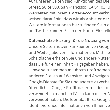
Auf unseren Seiten sind Funktionen des Die
Street, Suite 900, San Francisco, CA 94103
Webseiten mit Ihrem Twitter-Account verkn
weisen darauf hin, dass wir als Anbieter de
Weitere Informationen hierzu finden Siein 
bei Twitter können Sie in den Konto-Einstel
Datenschutzerklärung für die Nutzung von
Unsere Seiten nutzen Funktionen von Google
und Weitergabe von Informationen: Mithilfe
Schaltfläche erhalten Sie und andere Nutze
dass Sie für einen Inhalt +1 gegeben haben,
Hinweise zusammen mit Ihrem Profilnamen u
anderen Stellen auf Websites und Anzeigen 
Google-Dienste für Sie und andere zu verbe
öffentliches Google-Profil, das zumindest 
verwendet. In manchen Fällen kann dieser 
verwendet haben. Die Identität Ihres Googl
identifizierende Informationen von Ihnen 