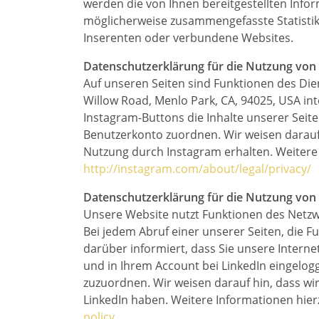
werden die von Ihnen bereitgestellten Inf
möglicherweise zusammengefasste Statistiken
Inserenten oder verbundene Websites.
Datenschutzerklärung für die Nutzung von
Auf unseren Seiten sind Funktionen des Di
Willow Road, Menlo Park, CA, 94025, USA in
Instagram-Buttons die Inhalte unserer Seit
Benutzerkonto zuordnen. Wir weisen darauf 
Nutzung durch Instagram erhalten. Weitere 
http://instagram.com/about/legal/privacy/
Datenschutzerklärung für die Nutzung von
Unsere Website nutzt Funktionen des Netzwer
Bei jedem Abruf einer unserer Seiten, die F
darüber informiert, dass Sie unsere Intern
und in Ihrem Account bei LinkedIn eingelogg
zuzuordnen. Wir weisen darauf hin, dass wi
LinkedIn haben. Weitere Informationen hier
policy