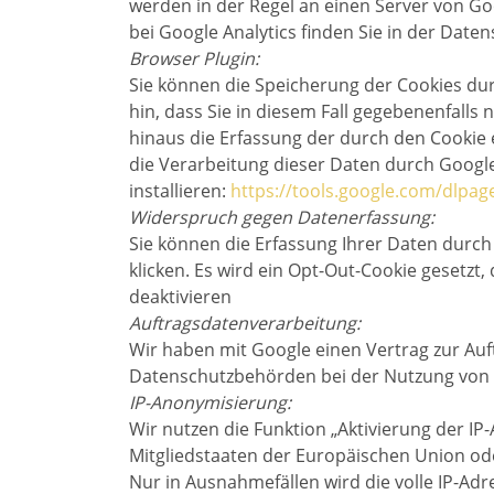
werden in der Regel an einen Server von G
bei Google Analytics finden Sie in der Dat
Browser Plugin:
Sie können die Speicherung der Cookies dur
hin, dass Sie in diesem Fall gegebenenfall
hinaus die Erfassung der durch den Cookie 
die Verarbeitung dieser Daten durch Googl
installieren:
https://tools.google.com/dlpa
Widerspruch gegen Datenerfassung:
Sie können die Erfassung Ihrer Daten durch
klicken. Es wird ein Opt-Out-Cookie gesetzt
deaktivieren
Auftragsdatenverarbeitung:
Wir haben mit Google einen Vertrag zur Au
Datenschutzbehörden bei der Nutzung von G
IP-Anonymisierung:
Wir nutzen die Funktion „Aktivierung der I
Mitgliedstaaten der Europäischen Union o
Nur in Ausnahmefällen wird die volle IP-Ad