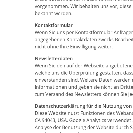
vorgenommen. Wir behalten uns vor, diese 
bekannt werden.
Kontaktformular
Wenn Sie uns per Kontaktformular Anfrage
angegebenen Kontaktdaten zwecks Bearbeitu
nicht ohne Ihre Einwilligung weiter.
Newsletterdaten
Wenn Sie den auf der Webseite angebotenen
welche uns die Überprüfung gestatten, das
einverstanden sind. Weitere Daten werden 
Informationen und geben sie nicht an Dritte
zum Versand des Newsletters können Sie jed
Datenschutzerklärung für die Nutzung von 
Diese Website nutzt Funktionen des Webanal
CA 94043, USA. Google Analytics verwendet 
Analyse der Benutzung der Website durch S