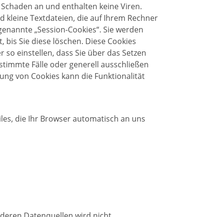
 Schaden an und enthalten keine Viren.
d kleine Textdateien, die auf Ihrem Rechner
genannte „Session-Cookies“. Sie werden
 bis Sie diese löschen. Diese Cookies
so einstellen, dass Sie über das Setzen
stimmte Fälle oder generell ausschließen
ung von Cookies kann die Funktionalität
les, die Ihr Browser automatisch an uns
deren Datenquellen wird nicht