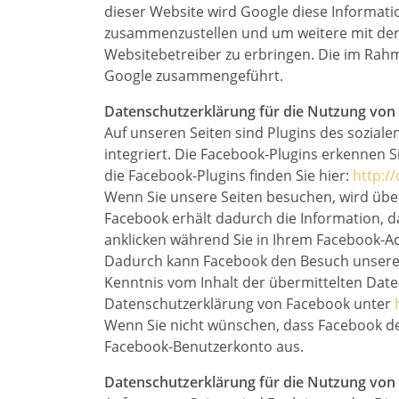
dieser Website wird Google diese Informat
zusammenzustellen und um weitere mit de
Websitebetreiber zu erbringen. Die im Rah
Google zusammengeführt.
Datenschutzerklärung für die Nutzung von 
Auf unseren Seiten sind Plugins des soziale
integriert. Die Facebook-Plugins erkennen S
die Facebook-Plugins finden Sie hier:
http:/
Wenn Sie unsere Seiten besuchen, wird übe
Facebook erhält dadurch die Information, d
anklicken während Sie in Ihrem Facebook-Acc
Dadurch kann Facebook den Besuch unserer S
Kenntnis vom Inhalt der übermittelten Date
Datenschutzerklärung von Facebook unter
Wenn Sie nicht wünschen, dass Facebook de
Facebook-Benutzerkonto aus.
Datenschutzerklärung für die Nutzung von 