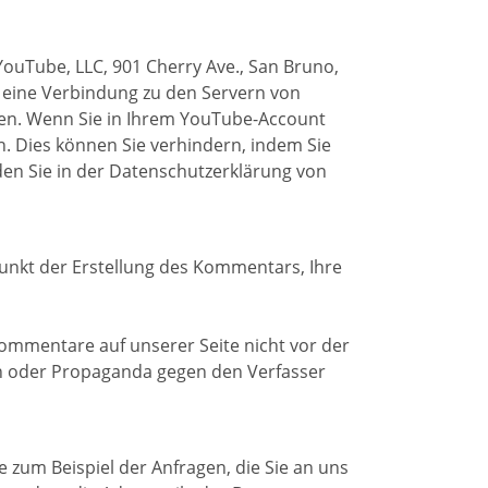
YouTube, LLC, 901 Cherry Ave., San Bruno,
 eine Verbindung zu den Servern von
ben. Wenn Sie in Ihrem YouTube-Account
n. Dies können Sie verhindern, indem Sie
en Sie in der Datenschutzerklärung von
nkt der Erstellung des Kommentars, Ihre
ommentare auf unserer Seite nicht vor der
en oder Propaganda gegen den Verfasser
 zum Beispiel der Anfragen, die Sie an uns