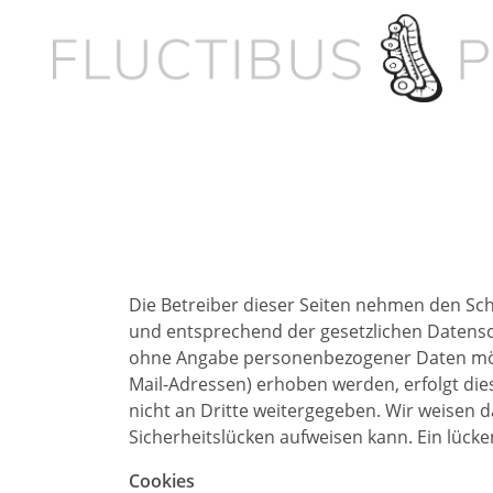
Die Betreiber dieser Seiten nehmen den Sc
und entsprechend der gesetzlichen Datensch
ohne Angabe personenbezogener Daten mögl
Mail-Adressen) erhoben werden, erfolgt dies
nicht an Dritte weitergegeben. Wir weisen d
Sicherheitslücken aufweisen kann. Ein lücke
Cookies