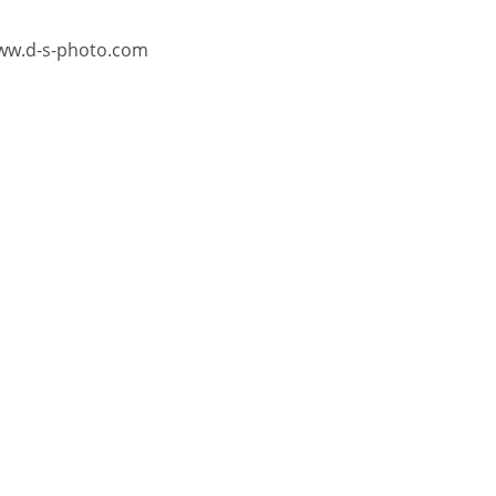
www.d-s-photo.com