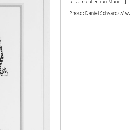
private collection Munich]
Photo: Daniel Schvarcz // 